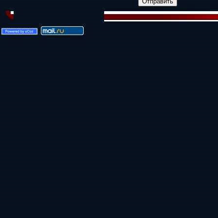
Отправить