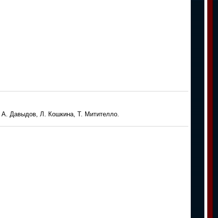
А. Давыдов, Л. Кошкина, Т. Митителло.