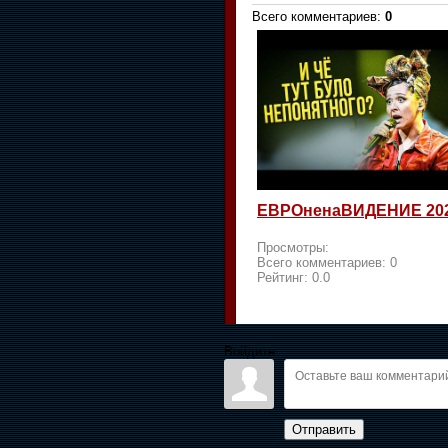
Всего комментариев
:
0
ЕВРОненаВИДЕНИЕ 20
Просмотры:
Всего комментариев:
0
Рейтинг:
0.0
Войдите:
Отправить