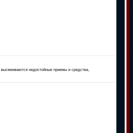
 высмеиваются недостойные приемы и средства,