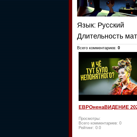
Язык
: Русский
Длительность ма
Всего комментариев
:
0
ЕВРОненаВИДЕНИЕ 20
Просмотры:
Всего комментариев:
0
Рейтинг:
0.0