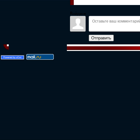
Войдите:
Отправить