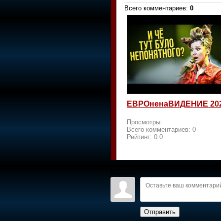
Всего комментариев
:
0
ЕВРОненаВИДЕНИЕ 20
Просмотры:
Всего комментариев:
0
Рейтинг:
0.0
Войдите:
Отправить