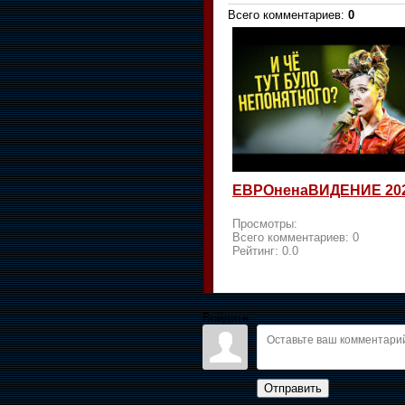
Всего комментариев
:
0
ЕВРОненаВИДЕНИЕ 20
Просмотры:
Всего комментариев:
0
Рейтинг:
0.0
Войдите:
Отправить