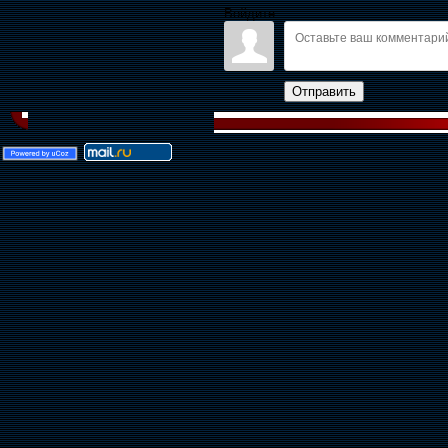
Войдите:
Отправить