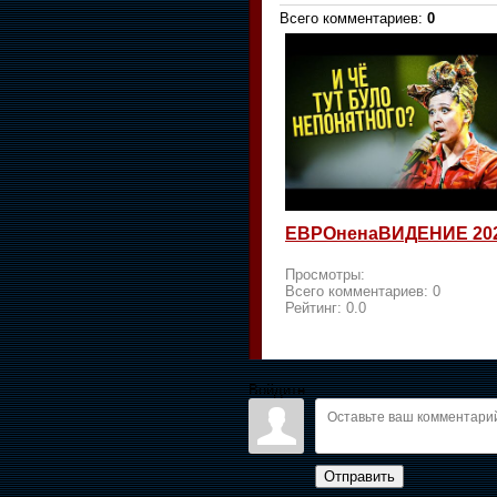
Всего комментариев
:
0
ЕВРОненаВИДЕНИЕ 20
Просмотры:
Всего комментариев:
0
Рейтинг:
0.0
Войдите:
Отправить