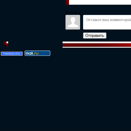
Войдите:
Отправить