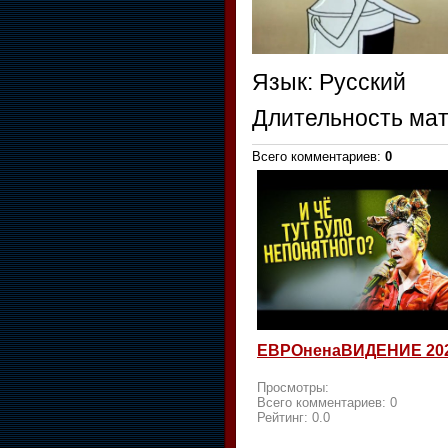
Язык
: Русский
Длительность ма
Всего комментариев
:
0
ЕВРОненаВИДЕНИЕ 20
Просмотры:
Всего комментариев:
0
Рейтинг:
0.0