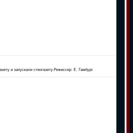
зету и запускали стенгазету.Режиссер: Е. Гамбург.