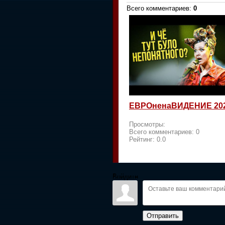
Всего комментариев
:
0
ЕВРОненаВИДЕНИЕ 20
Просмотры:
Всего комментариев:
0
Рейтинг:
0.0
Войдите:
Отправить