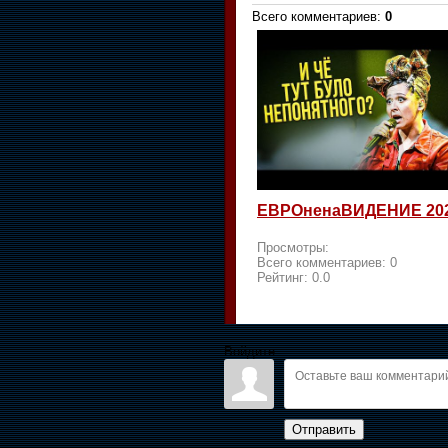
Всего комментариев
:
0
ЕВРОненаВИДЕНИЕ 20
Просмотры:
Всего комментариев:
0
Рейтинг:
0.0
Войдите:
Отправить