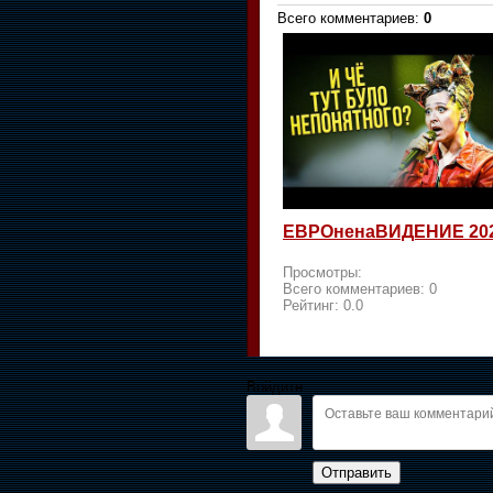
Всего комментариев
:
0
ЕВРОненаВИДЕНИЕ 20
Просмотры:
Всего комментариев:
0
Рейтинг:
0.0
Войдите:
Отправить